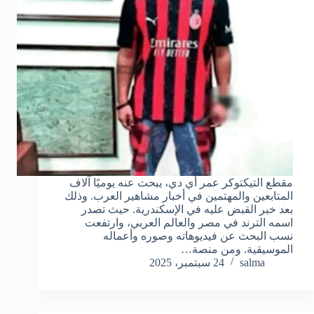
مقطع التيكتوكر عمر أي دي، يبحث عنه يوميًا آلاف
المتابعين والمهتمين في أخبار مشاهير العرب. وذلك
بعد خبر القبض عليه في الإسكندرية. حيث تصدر
اسمه الترند في مصر والعالم العربي، وارتفعت
نسب البحث عن فيديوهاته وصوره وأعماله
الموسيقية. ومن منصة…
salma
24 سبتمبر، 2025