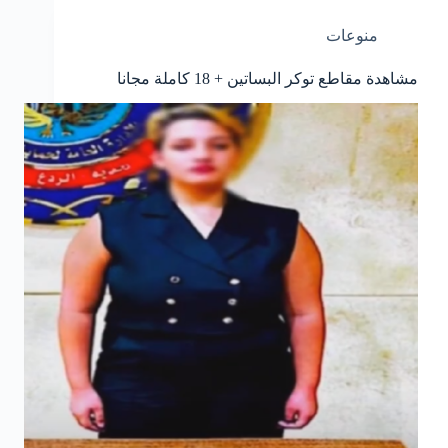
منوعات
مشاهدة مقاطع توكر البساتين + 18 كاملة مجانا