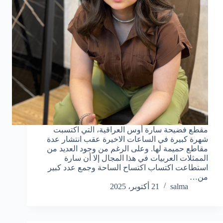
مقطع فضيحة سارة أوس العراقية، التي اكتسبت
شهرة كبيرة في الساعات الاخيرة عقب انتشار عدة
مقاطع حميمة لها. وعلى الرغم من وجود العديد من
الممثلات العربيات في هذا المجال إلا أن سارة
استطاعت اكتساب اكتساح الساحة وجمع عدد كبير
من…
salma
21 أكتوبر، 2025