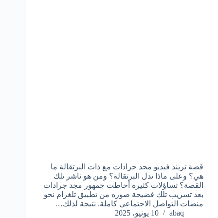
قصة تريند فيديو مجد جرادات مع ذات البرتقالة ما
هي؟ وعلى ماذا تدل البرتقالة؟ ومن هو ناشر تلك
القصة؟ تساؤلات كثيرة أحاطت جمهور مجد جرادات
بعد تسريب تلك فضيحة صوره من تطبيق تلغرام نحو
منصات التواصل الاجتماعي كاملة. نتيجة لذلك…
abaq
10 يونيو، 2025