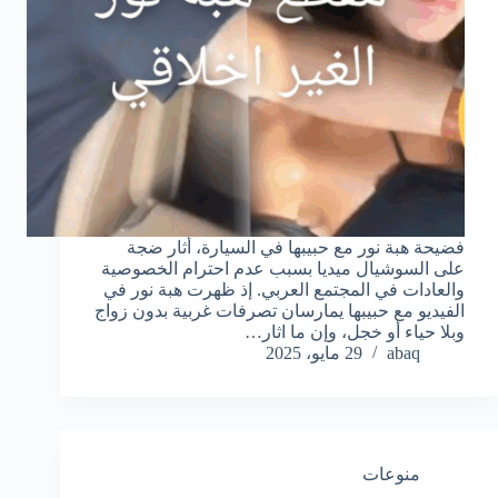
فضيحة هبة نور مع حبيبها في السيارة، أثار ضجة
على السوشيال ميديا بسبب عدم احترام الخصوصية
والعادات في المجتمع العربي. إذ ظهرت هبة نور في
الفيديو مع حبيبها يمارسان تصرفات غربية بدون زواج
وبلا حياء أو خجل، وإن ما اثار…
abaq
29 مايو، 2025
منوعات