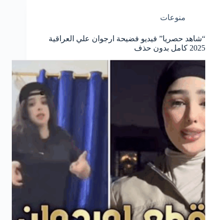
منوعات
“شاهد حصريا” فيديو فضيحة ارجوان علي العراقية
2025 كامل بدون حذف