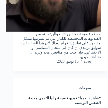
مقطع فضيحة مجد جرادات والبرتقالة، من
الفيديوهات المخصصة للكبار التي تم تسريبها بشكل
مقصود على تطبيق تلغرام. وذلك لأن هذا الشاب لديه
سوابق تريندي إن كان في لمجال السياسي أو
الاجتماعي. فإذا كنت من متابعين مجد وتريد أن
تشاهد الفيديو…
abaq
10 يونيو، 2025
منوعات
“شاهد حصريا” فيديو فضيحة رانيا التومي مذيعة
الطقس التونسية