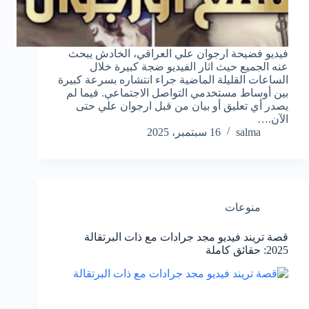
فيديو فضيحة ارجوان علي العراقي، الخادش يبحث
عنه الجميع حيث اثار الفيديو ضجة كبيرة خلال
الساعات القليلة الماضية جراء انتشاره بسرعة كبيرة
بين أوساط مستخدمي التواصل الاجتماعي. فيما لم
يصدر أي تعليق أو بيان من قبل ارجوان علي حتى
الآن.…
salma
16 سبتمبر، 2025
منوعات
قصة تريند فيديو مجد جرادات مع ذات البرتقالة
2025: حقائق كاملة