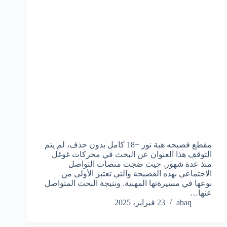
مقطع فضيحه هبة نور +18 كامل بدون حذف، لم يتم
التوقف هذا العنوان عن البحث في محركات غوغل
منذ عدة شهور. حيث ضجت منصات التواصل
الاجتماعي بهذه الفضيحة والتي تعتبر الأولى من
نوعها في مسيرةتها المهنية. ونتيجة البحث المتواصل
عنها…
abaq
23 فبراير، 2025