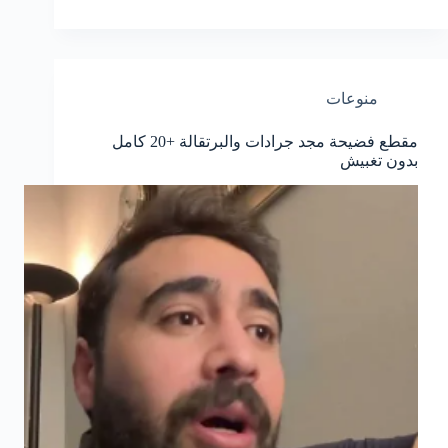
منوعات
مقطع فضيحة مجد جرادات والبرتقالة +20 كامل
بدون تغبيش