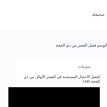
لتجاوز
لى
لمحتوى
صحيفتك
الوسم
فضل العشر من ذي الحجة
منوعات
افضل الاعمال المستحبة في العشر الأوائل من ذي
الحجة 1446