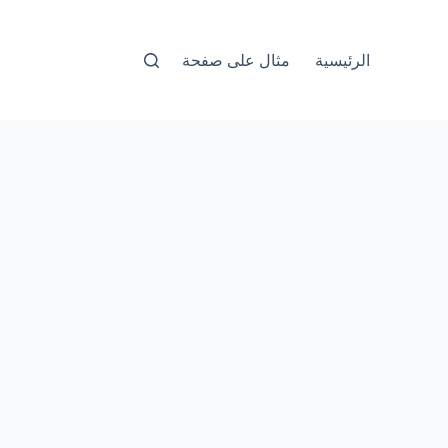
الرئيسية
مثال على صفحة