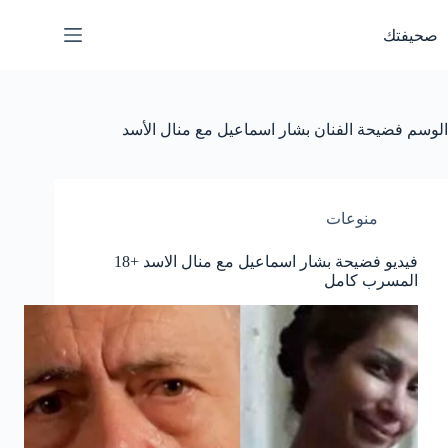
لتجاوز
لى
صحيفتك
لمحتوى
الوسم
فضيحة الفنان بشار اسماعيل مع منال الأسد
منوعات
فيديو فضيحة بشار اسماعيل مع منال الاسد +18
المسرب كامل