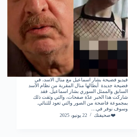
فيديو فضيحة بشار اسماعيل مع منال الاسد، في
فضيحة جديدة أبطالها منال المقربة من نظام الأسد
السابق والممثل السوري بشار اسماعيل. فقد
شاركت هذا الخبر عدّة صفحات، والتي وثقت ذلك
بمجموعة فاضحة من الصور والتي تعود للثنائي.
وسوف نوفر في…
❤️صحيفتك
22 يونيو، 2025