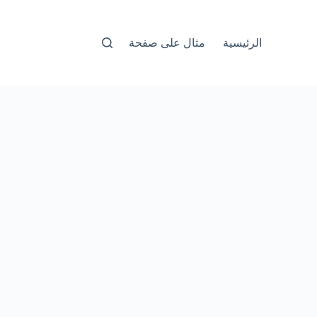
الرئيسية
مثال على صفحة