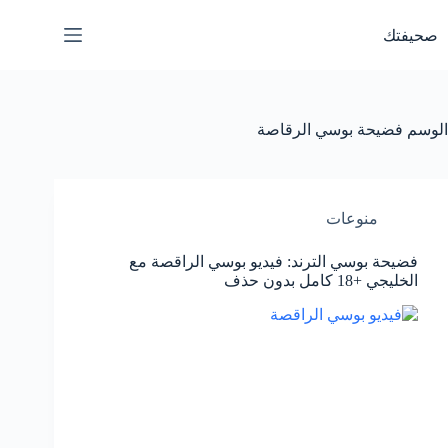
لتجاوز
لى
صحيفتك
لمحتوى
الوسم
فضيحة بوسي الرقاصة
منوعات
فضيحة بوسي الترند: فيديو بوسي الراقصة مع
الخليجي +18 كامل بدون حذف