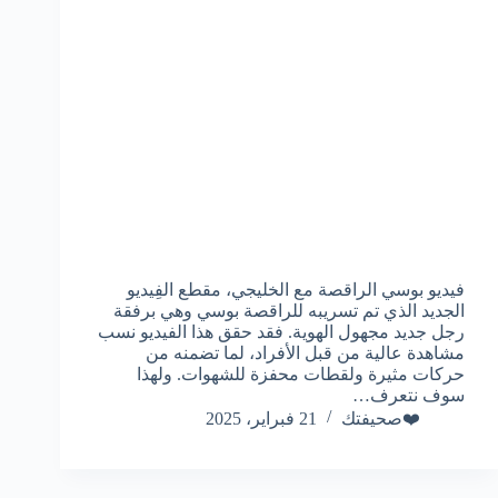
فيديو بوسي الراقصة مع الخليجي، مقطع الفِيديو
الجديد الذي تم تسريبه للراقصة بوسي وهي برفقة
رجل جديد مجهول الهوية. فقد حقق هذا الفيديو نسب
مشاهدة عالية من قبل الأفراد، لما تضمنه من
حركات مثيرة ولقطات محفزة للشهوات. ولهذا
سوف نتعرف…
❤️صحيفتك
21 فبراير، 2025