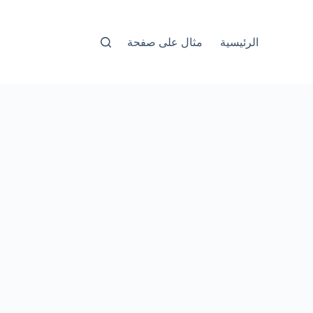
الرئيسية
مثال على صفحة