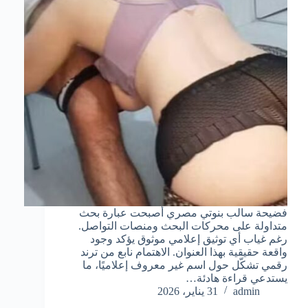
فضيحة سالب بنوتي مصري أصبحت عبارة بحث
متداولة على محركات البحث ومنصات التواصل.
رغم غياب أي توثيق إعلامي موثوق يؤكد وجود
واقعة حقيقية بهذا العنوان. الاهتمام نابع من ترند
رقمي تشكّل حول اسم غير معروف إعلاميًا، ما
يستدعي قراءة هادئة…
admin
31 يناير، 2026