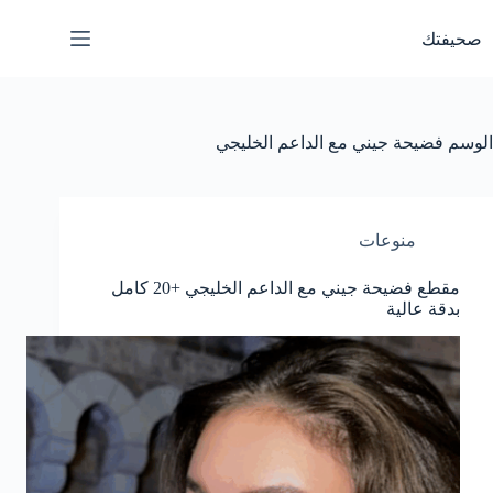
لتجاوز
لى
صحيفتك
لمحتوى
الوسم
فضيحة جيني مع الداعم الخليجي
منوعات
مقطع فضيحة جيني مع الداعم الخليجي +20 كامل
بدقة عالية