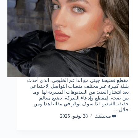
مقطع فضيحة جيني مع الداعم الخليجي، الذي أحدث
بلبلة كبيرة عبر مختلف منصات التواصل الاجتماعي
بعد انتشار العديد من الفيديوهات المسربة لها. وما
بين صحة المقطع وإدعاء الفبركة، تضيع معالم
حقيقة الفيديو. لذا سوف نوفر في مقالنا هذا ومن
خلال…
❤️صحيفتك
28 يونيو، 2025