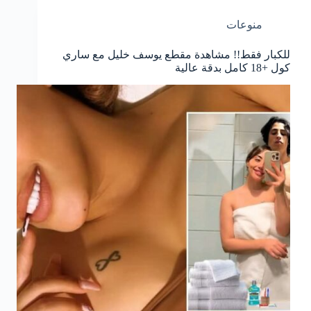
منوعات
للكبار فقط!! مشاهدة مقطع يوسف خليل مع ساري
كول +18 كامل بدقة عالية