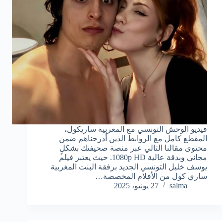
فيديو الوحش التونسي مع المغربية ساريكول،
المقطع كامل مع الروابط الذين أدرجناهم ضمن
محتوى مقالنا التالي عبر منصة صحيفتك بشكلٍ
مجاني وبدقة عالية 1080p HD. حيث يعتبر فيلم
يوسف خليل التونسي الجديد برفقة البنت المغربية
ساري كول من الأفلام المخصصة…
salma
27 يونيو، 2025