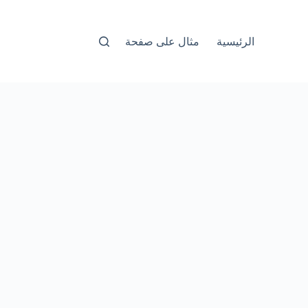
الرئيسية
مثال على صفحة