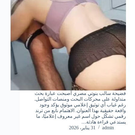
فضيحة سالب بنوتي مصري أصبحت عبارة بحث
متداولة على محركات البحث ومنصات التواصل.
رغم غياب أي توثيق إعلامي موثوق يؤكد وجود
واقعة حقيقية بهذا العنوان. الاهتمام نابع من ترند
رقمي تشكّل حول اسم غير معروف إعلاميًا، ما
يستدعي قراءة هادئة…
admin
31 يناير، 2026