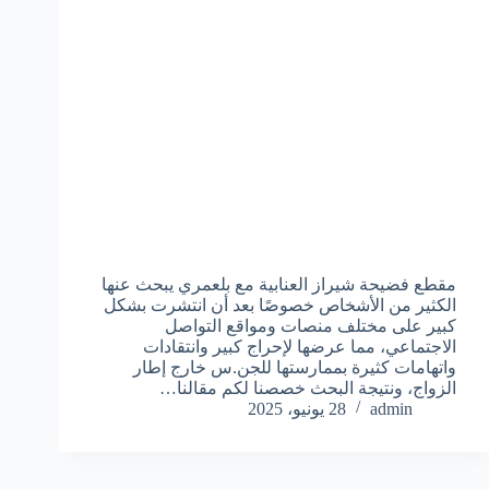
مقطع فضيحة شيراز العنابية مع بلعمري يبحث عنها
الكثير من الأشخاص خصوصًا بعد أن انتشرت بشكل
كبير على مختلف منصات ومواقع التواصل
الاجتماعي، مما عرضها لإحراج كبير وانتقادات
واتهامات كثيرة بممارستها للجن.س خارج إطار
الزواج، ونتيجة البحث خصصنا لكم مقالنا…
admin
28 يونيو، 2025