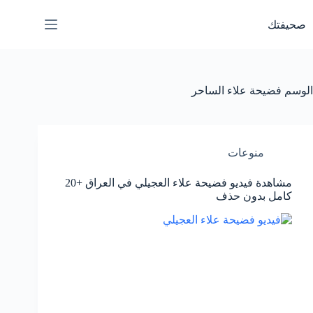
لتجاوز
لى
صحيفتك
لمحتوى
الوسم
فضيحة علاء الساحر
منوعات
مشاهدة فيديو فضيحة علاء العجيلي في العراق +20
كامل بدون حذف