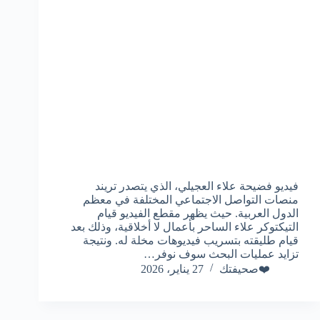
فيديو فضيحة علاء العجيلي، الذي يتصدر تريند
منصات التواصل الاجتماعي المختلفة في معظم
الدول العربية. حيث يظهر مقطع الفيديو قيام
التيكتوكر علاء الساحر بأعمال لا أخلاقية، وذلك بعد
قيام طليقته بتسريب فيديوهات مخلة له. ونتيجة
تزايد عمليات البحث سوف نوفر…
❤️صحيفتك
27 يناير، 2026