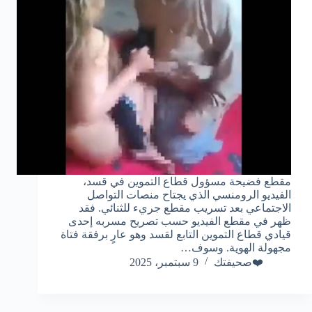
مقطع فضيحة مسؤول قطاع التموين في قسد،
الفيديو الرومنسي الذي يجتاح منصات التواصل
الاجتماعي بعد تسريب مقطع جريء للثنائي. فقد
ظهر في مقطع الفيديو حسب تصريح مسربه إحدى
قيادي قطاع التموين التابع لقسد وهو عارٍ برفقة فتاة
مجهولة الهوية. وسوف…
❤️صحيفتك
9 سبتمبر، 2025