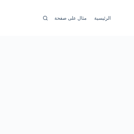
الرئيسية
مثال على صفحة