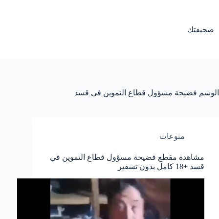
لتجاوز
لى
لمحتوى
صحيفتك
الوسم
فضيحة مسؤول قطاع التموين في قسد
منوعات
مشاهدة مقطع فضيحة مسؤول قطاع التموين في
قسد +18 كامل بدون تشفير