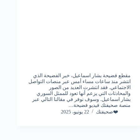
مقطع فضيحة بشار اسماعيل، خبر الفضيحة الذي
انتشر منذ ساعات مساء أمس عبر منصات التواصل
الاجتماعي. فقد انتشرت العديد من الصور
والمحادثات التي يزعم أنها تعود للممثل السوري
بشار اسماعيل. وسوف نوفر في مقالنا التالي عبر
منصة صحيفتك فيديو فضيحة…
❤️صحيفتك
22 يونيو، 2025