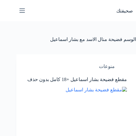
لتجاوز
لى
صحيفتك
لمحتوى
الوسم
فضيحة منال الاسد مع بشار اسماعيل
منوعات
مقطع فضيحة بشار اسماعيل +18 كامل بدون حذف