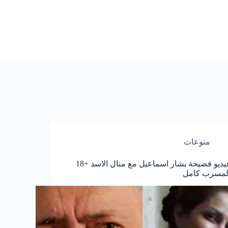
منوعات
فيديو فضيحة بشار اسماعيل مع منال الاسد +18
لمسرب كامل