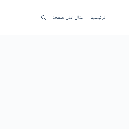
الرئيسية
مثال على صفحة