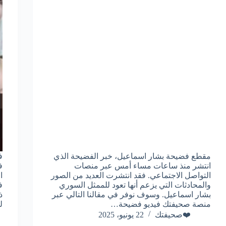
مقطع فضيحة بشار اسماعيل، خبر الفضيحة الذي
ف
انتشر منذ ساعات مساء أمس عبر منصات
ف
التواصل الاجتماعي. فقد انتشرت العديد من الصور
ا
والمحادثات التي يزعم أنها تعود للممثل السوري
ف
بشار اسماعيل. وسوف نوفر في مقالنا التالي عبر
ذ
منصة صحيفتك فيديو فضيحة…
ل
❤️صحيفتك
22 يونيو، 2025