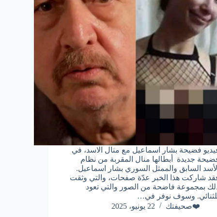
يديو فضيحة بشار اسماعيل مع منال الاسد، في
ضيحة جديدة أبطالها منال المقربة من نظام
لأسد السابق والممثل السوري بشار اسماعيل.
قد شاركت هذا الخبر عدّة صفحات، والتي وثقت
لك بمجموعة فاضحة من الصور والتي تعود
لثنائي. وسوف نوفر في…
❤️صحيفتك
22 يونيو، 2025