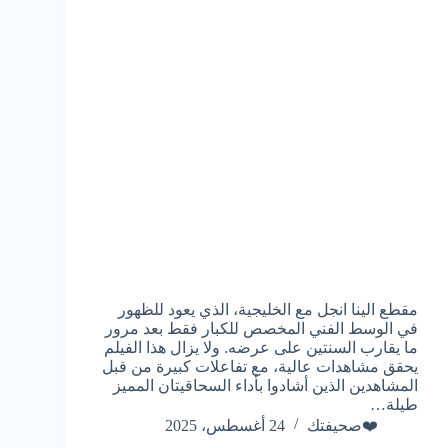
مقطع الينا انجل مع الخليجية، الذي يعود للظهور
في الوسط الفني المخصص للكبار فقط بعد مرور
ما يقارب السنتين على عرضه. ولا يزال هذا الفيلم
يحقق مشاهدات عالية، مع تفاعلات كبيرة من قبل
المشاهدين الذين أشادوا بأداء السحاقيتان المميز
طيلة…
❤️صحيفتك
24 أغسطس، 2025