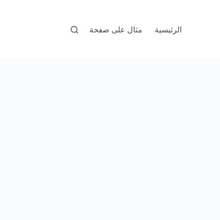
الرئيسية
مثال على صفحة