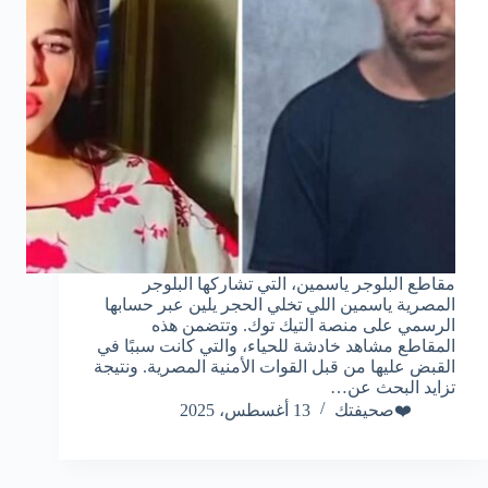
مقاطع البلوجر ياسمين، التي تشاركها البلوجر
المصرية ياسمين اللي تخلي الحجر يلين عبر حسابها
الرسمي على منصة التيك توك. وتتضمن هذه
المقاطع مشاهد خادشة للحياء، والتي كانت سببًا في
القبض عليها من قبل القوات الأمنية المصرية. ونتيجة
تزايد البحث عن…
❤️صحيفتك
13 أغسطس، 2025