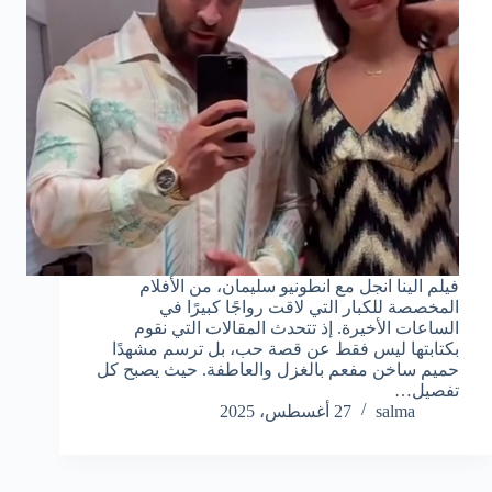
فيلم الينا انجل مع انطونيو سليمان، من الأفلام
المخصصة للكبار التي لاقت رواجًا كبيرًا في
الساعات الأخيرة. إذ تتحدث المقالات التي نقوم
بكتابتها ليس فقط عن قصة حب، بل ترسم مشهدًا
حميم ساخن مفعم بالغزل والعاطفة. حيث يصبح كل
تفصيل…
salma
27 أغسطس، 2025