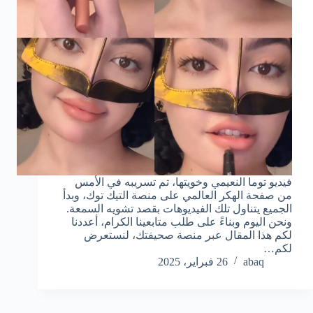
فيديو توما النعيمي وخويتها، تم تسريبه في الأمس
من صفحة الهكر العالمي على منصة التيك توك، وبدأ
الجميع يتناول تلك الفيديوهات بقصد تشويه السمعة.
ونحن اليوم وبناءً على طلب متابعينا الكرام، أعددنا
لكم هذا المقال عبر منصة صحيفتك، لنستعرض
لكم…
abaq
26 فبراير، 2025