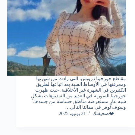
مقاطع جورجينا درويش، التي زادت من شهرتها
ومعرفتها في الأوساط الفنية بعد اتباعها لطريق
الكثيرين في الشهرة غير الأخلاقية. حيث ظهرت
جورجينا السورية في العديد من الفيديوهات بشكلٍ
شبه عارٍ مستعرضة مناطق حساسة من جسدها.
وسوف نوفر في مقالنا التالي…
❤️صحيفتك
21 يونيو، 2025