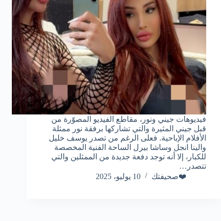
فيديوهات جيني ونور، مقاطع الفيديو المصوّرة من
قبل جيني المثيرة والتي تشاركها برفقة نور ممثلة
الأفلام الإباحية. فعلى الرغم من تصدر يوسف خليل
والينا انجل وساشا بيرل الساحة الفنية المخصصة
للكبار، إلا أنه توجد دفعة جديدة من الممثلين والتي
تتصدر…
❤️صحيفتك
10 يوليو، 2025