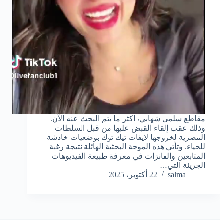
مقاطع سلمى شهابي، اكثر ما يتم البحث عنه الآن.
وذلك عقب إلقاء القبض عليها من قبل السلطات
المصرية لخروجها لايفات تيك توك بوضعيات خادشة
للحياء. وتأتي هذه الموجة البحثية الهائلة نتيجة رغبة
المتابعين والفانزات في معرفة طبيعة الفيديوهات
الجريئة التي…
salma
22 أكتوبر، 2025