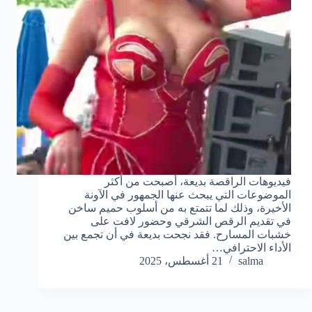
فيديوهات الراقصة بديعة، أصبحت من أكثر
الموضوعات التي يبحث عنها الجمهور في الآونة
الأخيرة، وذلك لما تتمتع به من أسلوب حميم ساخن
في تقديم الرقص الشرقي وحضور لافت على
خشبات المسارح. فقد نجحت بديعة في أن تجمع بين
الأداء الاحترافي…
salma
21 أغسطس، 2025