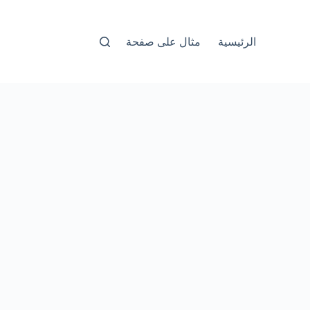
الرئيسية
مثال على صفحة