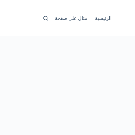
الرئيسية
مثال على صفحة