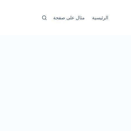
الرئيسية
مثال على صفحة