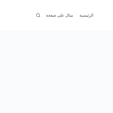
الرئيسية
مثال على صفحة