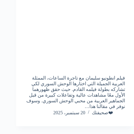
فيلم انطونيو سليمان مع تاجرة الساعات، الممثلة
العربية الجميلة التي اختارها الوحش السوري لكي
تشاركه بطولة فيلمه القادم. حيث حقق ظهورهما
الأول معًا مشاهدات عالية وتفاعلات كبيرة من قبل
الجماهير العربية من محبي الوحش السوري. وسوف
نوفر في مقالنا هذا…
❤️صحيفتك
20 سبتمبر، 2025