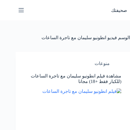
لتجاوز
لى
صحيفتك
لمحتوى
الوسم
فيديو انطونيو سليمان مع تاجرة الساعات
منوعات
مشاهدة فيلم انطونيو سليمان مع تاجرة الساعات
(للكبار فقط +18) مجانا