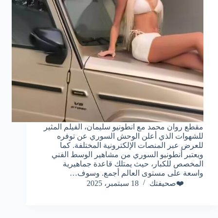
مقطع روان محمد مع انطونيو سليمان، الفيلم المثير
للشهوات الذي أعلن الوحش السوري عن توفره
للعرض عبر المنصات الإلكترونية المختلفة. كما
ويعتبر أنطونيو السوري من مشاهير الوسط الفني
المخصص للكبار، حيث يمتلك قاعدة جماهيرية
واسعة على مستوى العالم أجمع. وسوف…
❤️صحيفتك
18 سبتمبر، 2025