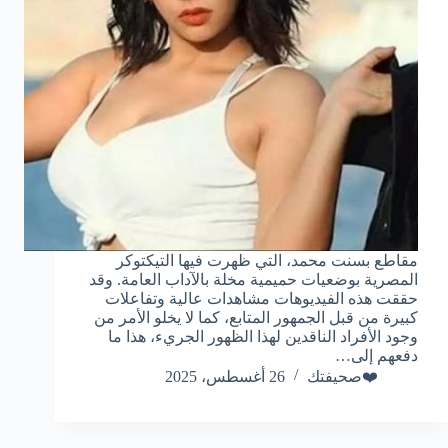
مقاطع بسنت محمد، التي ظهرت فيها التيكتوكر
المصرية بوضعيات حميمية مخلة بالآداب العامة. وقد
حققت هذه الفيديوهات مشاهدات عالية وتفاعلات
كبيرة من قبل الجمهور المتابع، كما لا يخلو الأمر من
وجود الأفراد الناقدين لهذا الظهور الجريء، هذا ما
دفعهم إلى…
❤️صحيفتك
26 أغسطس، 2025