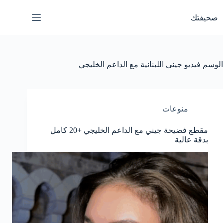
لتجاوز
لى
صحيفتك
لمحتوى
الوسم
فيديو جينى اللبنانية مع الداعم الخليجي
منوعات
مقطع فضيحة جيني مع الداعم الخليجي +20 كامل
بدقة عالية