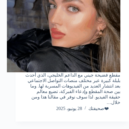
مقطع فضيحة جيني مع الداعم الخليجي، الذي أحدث
بلبلة كبيرة عبر مختلف منصات التواصل الاجتماعي
بعد انتشار العديد من الفيديوهات المسربة لها. وما
بين صحة المقطع وإدعاء الفبركة، تضيع معالم
حقيقة الفيديو. لذا سوف نوفر في مقالنا هذا ومن
خلال…
❤️صحيفتك
28 يونيو، 2025