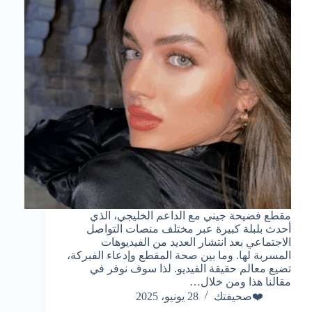
مقطع فضيحة جيني مع الداعم الخليجي، الذي
أحدث بلبلة كبيرة عبر مختلف منصات التواصل
الاجتماعي بعد انتشار العديد من الفيديوهات
المسربة لها. وما بين صحة المقطع وإدعاء الفبركة،
تضيع معالم حقيقة الفيديو. لذا سوف نوفر في
مقالنا هذا ومن خلال…
❤️صحيفتك
28 يونيو، 2025