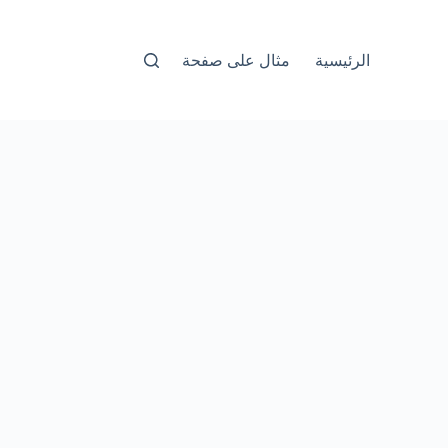
الرئيسية
مثال على صفحة