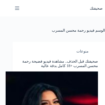
لتجاوز
لى
صحيفتك
لمحتوى
الوسم
فيديو رحمة محسن المسرب
منوعات
صحيفتك قبل الحذف.. مشاهدة فيديو فضيحة رحمة
محسن المسرب +18 كامل بدقة عالية