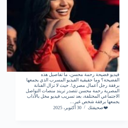
فيديو فضيحة رحمة محسن، ما تفاصيل هذه
الفضيحة؟ وما حقيقية الفيديو المسرب الذي يجمعها
برفقة رجل أعمال مصري!. حيث لا تزال الفنانة
المصرية رحمة محسن تتصدر تريند منصات التواصل
الاجتماعي المختلفة، بعد تسريب فيديو مخل بالآداب
يجمعها برفقة شخص غير…
❤️صحيفتك
30 أكتوبر، 2025