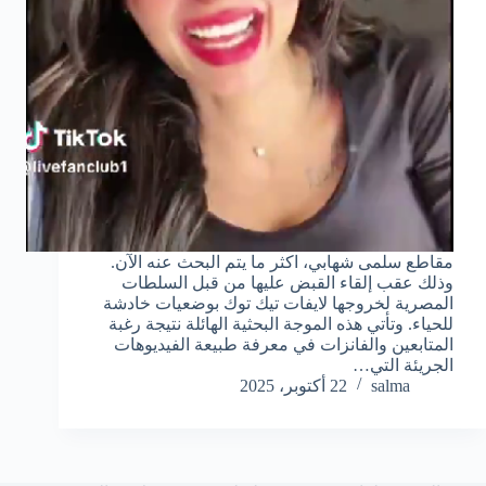
مقاطع سلمى شهابي، اكثر ما يتم البحث عنه الآن.
وذلك عقب إلقاء القبض عليها من قبل السلطات
المصرية لخروجها لايفات تيك توك بوضعيات خادشة
للحياء. وتأتي هذه الموجة البحثية الهائلة نتيجة رغبة
المتابعين والفانزات في معرفة طبيعة الفيديوهات
الجريئة التي…
salma
22 أكتوبر، 2025