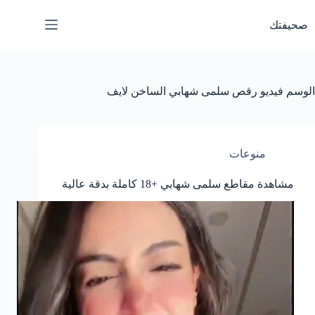
لتجاوز
لى
صحيفتك
لمحتوى
الوسم
فيديو رقص سلمى شهابي الساخن لايف
منوعات
مشاهدة مقاطع سلمى شهابي +18 كاملة بدقة عالية