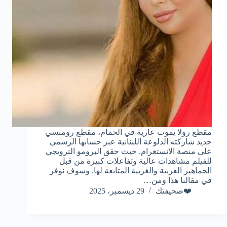
مقطع رولا يموت عارية في الحمام، مقطع رومنسي
جديد شاركته الدلوعة اللبنانية عبر حسابها الرسمي
على منصة الانستغرام. حيث حقق البرومو الترويجي
للفيلم مشاهدات عالية وتفاعلات كبيرة من قبل
الجماهير العربية والغربية المتابعة لها. وسوف نوفر
في مقالنا هذا ومن…
❤️صحيفتك
29 ديسمبر، 2025