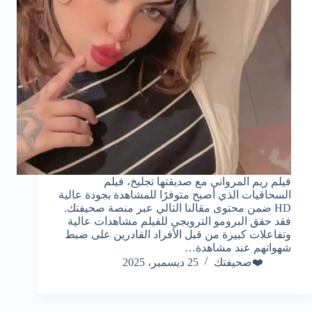
فيلم ريم المرواني مع صديقتها تجليخ، فيلم
السحاقيات الذي أصبح متوفرًا للمشاهدة بجودة عالية
HD ضمن محتوى مقالنا التالي عبر منصة صحيفتك.
فقد حقق البرومو الترويجي للفيلم مشاهدات عالية
وتفاعلات كبيرة من قبل الأفراد القادرين على ضبط
شهواتهم عند مشاهدة…
❤️صحيفتك
25 ديسمبر، 2025