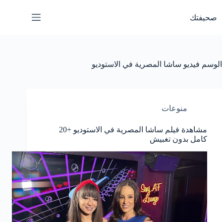
لتجاوز
لى
صحيفتك
لمحتوى
الوسم
فيديو ساشا المصرية في الاستوديو
منوعات
مشاهدة فيلم ساشا المصرية في الاستوديو +20
كامل بدون تغبيش