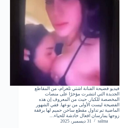
فيديو فضيحة الفنانة اشتي تلغرام، من المقاطع
الجديدة التي انتشرت مؤخرًا على منصات
المخصصة للكبار. حيث من المعروف إن هذه
الفضيحة ليست الأولى من نوعها. ففي الشهور
الماضية تم تداول مقطع ساخن حميم لها برفقة
زوجها يمارسان افعال خادشة للحياء…
salma
31 ديسمبر، 2025