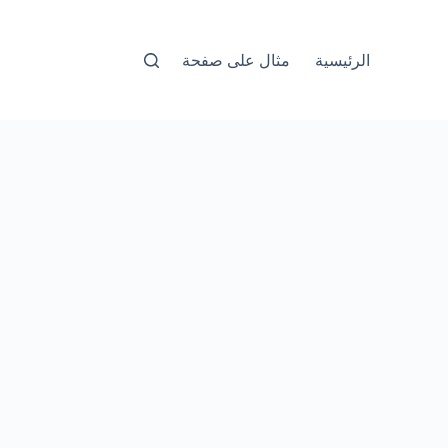
الرئيسية
مثال على صفحة