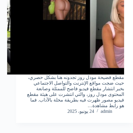
مقطع فضيحة مودل روز تجدونه هنا بشكل حصري،
حيث ضجت مواقع الإنترنت والتواصل الاجتماعي
بخبر انتشار مقطع فيديو فاضح للممثلة وصانعة
المحتوى مودل روز، والتي انتشرت على هيئة مقطع
فيديو مصور ظهرت فيه بطريقة مخلة بالآداب. فما
هو رابط مشاهدة…
admin
24 يونيو، 2025