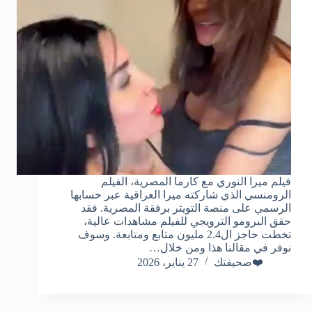
فيلم ميرا النوري مع كارما المصرية، الفيلم
الرومنسي الذي شاركته ميرا العراقية عبر حسابها
الرسمي على منصة التويتر برفقة المصرية. فقد
حقق البرومو الترويجي للفيلم مشاهدات عالية،
تخطت حاجز ال2.4 مليون متابع ومتابعة. وسوف
نوفر في مقالنا هذا ومن خلال…
❤️صحيفتك
27 يناير، 2026