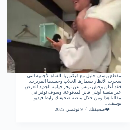
مقطع يوسف خليل مع فيكتوريا، الفتاة الأجنبية التي
سحرت الأنظار بسمارها الخلاب وجسدها المربرب.
فقد أعلن وحش تونس عن توفر فيلمه الجديد للعرض
عبر منصة أونلي فانز المدفوعة. وسوف نوفر في
مقالنا هذا ومن خلال منصة صحيفتك رابط فيديو
يوسف…
❤️صحيفتك
9 نوفمبر، 2025