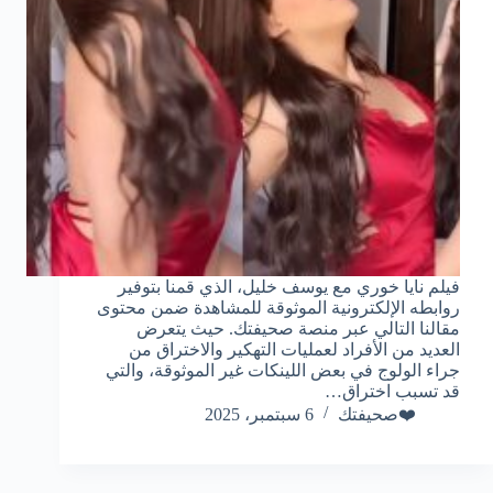
فيلم نايا خوري مع يوسف خليل، الذي قمنا بتوفير
روابطه الإلكترونية الموثوقة للمشاهدة ضمن محتوى
مقالنا التالي عبر منصة صحيفتك. حيث يتعرض
العديد من الأفراد لعمليات التهكير والاختراق من
جراء الولوج في بعض اللينكات غير الموثوقة، والتي
قد تسبب اختراق…
❤️صحيفتك
6 سبتمبر، 2025