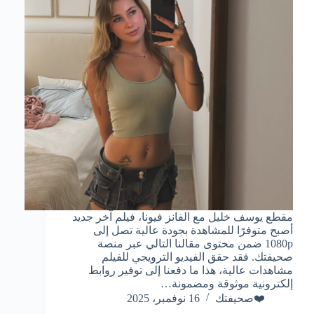
مقطع يوسف خليل مع الفانز فيونا، فيلم آخر جديد
أصبح متوفرًا للمشاهدة بجودة عالية تصل إلى
1080p ضمن محتوى مقالنا التالي عبر منصة
صحيفتك. فقد حقق الفيديو الترويجي للفيلم
مشاهدات عالية، هذا ما دفعنا إلى توفير روابط
إلكترونية موثوقة ومضمونة…
❤️صحيفتك
16 نوفمبر، 2025