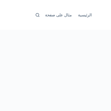
الرئيسية
مثال على صفحة