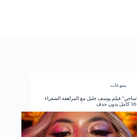
منوعات
ساخن” فيلم يوسف خليل مع المراهقة الشقراء
دون حذف