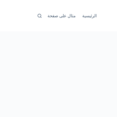
الرئيسية
مثال على صفحة