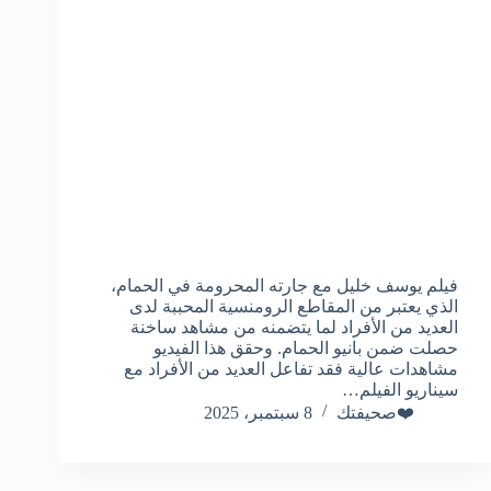
فيلم يوسف خليل مع جارته المحرومة في الحمام،
الذي يعتبر من المقاطع الرومنسية المحببة لدى
العديد من الأفراد لما يتضمنه من مشاهد ساخنة
حصلت ضمن بانيو الحمام. وحقق هذا الفيديو
مشاهدات عالية فقد تفاعل العديد من الأفراد مع
سيناريو الفيلم…
❤️صحيفتك
8 سبتمبر، 2025