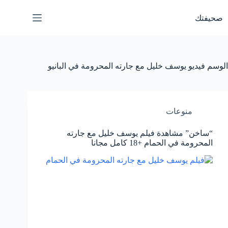
لتجاوز
لى
صحيفتك
لمحتوى
الوسم
فيديو يوسف خليل مع جارته المحرومة في البانيو
منوعات
“ساخن” مشاهدة فيلم يوسف خليل مع جارته
المحرومة في الحمام +18 كامل مجانا