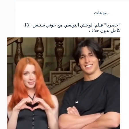
منوعات
“حصريا” فيلم الوحش التونسي مع جوني سنيس +18
كامل بدون حذف