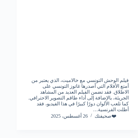
فيلم الوحش التونسي مع خالاميت، الذي يعتبر من
أمتع الأفلام التي أصدرها غاتوز التونسي على
الاطلاق. فقد تضمن الفيلم العديد من المشاهد
الجريئة، بالإضافة إلى أداء طاقم التصوير الاحترافي.
كما تلعب الألوان دورًا كبيرًا في هذا الفيديو، فقد
أطلت الفرنسية…
❤️صحيفتك
26 أغسطس، 2025