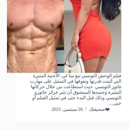
فيلم الوحش التونسي مع نينا لي، الأجنية المثيرة
التي أثبتت قدرتها وتفوقها في التمثيل على مهارت
غاتوز التونسي. حيث استطاعت من خلال حركاتها
المثيرة وجسدها الممشوق أن تثير غرائز جاتوزو
التونسي وذلك قبل البدء حتى في تمثيل الفيلم أو
حتى…
❤️صحيفتك
26 سبتمبر، 2025