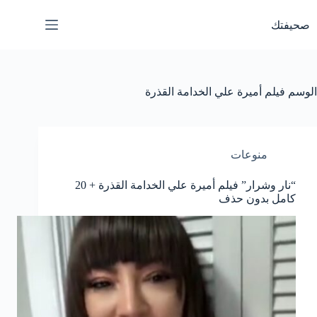
لتجاوز
لى
صحيفتك
لمحتوى
الوسم
فيلم أميرة علي الخدامة القذرة
منوعات
“نار وشرار” فيلم أميرة علي الخدامة القذرة + 20
كامل بدون حذف