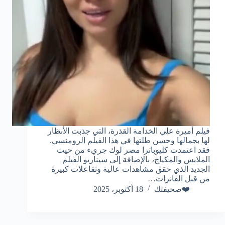
فيلم أميرة علي الخدامة القذرة، التي جذبت الأنظار
لها بجمالها وحسن طلتها في هذا الفيلم الرومنسي.
فقد اعتمدت كليوباترا مصر لوك جريء من حيث
الملابس والمكياج، بالإضافة إلى سيناريو الفيلم
الجديد الذي حقق مشاهدات عالية وتفاعلات كبيرة
من قبل الفانزات…
❤️صحيفتك
18 أكتوبر، 2025